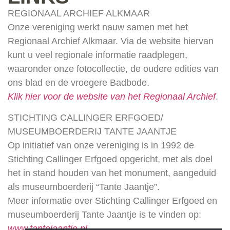
REGIONAAL ARCHIEF ALKMAAR
Onze vereniging werkt nauw samen met het
Regionaal Archief Alkmaar. Via de website hiervan
kunt u veel regionale informatie raadplegen,
waaronder onze fotocollectie, de oudere edities van
ons blad en de vroegere Badbode.
Klik hier voor de website van het Regionaal Archief
.
STICHTING CALLINGER ERFGOED/
MUSEUMBOERDERIJ TANTE JAANTJE
Op initiatief van onze vereniging is in 1992 de
Stichting Callinger Erfgoed opgericht, met als doel
het in stand houden van het monument, aangeduid
als museumboerderij “Tante Jaantje”.
Meer informatie over Stichting Callinger Erfgoed en
museumboerderij Tante Jaantje is te vinden op:
www.tantejaantje.nl