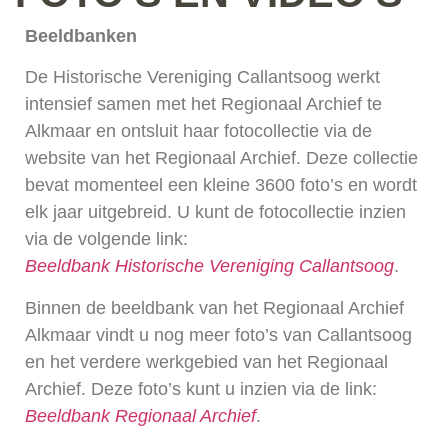
Beeldbanken
De Historische Vereniging Callantsoog werkt
intensief samen met het Regionaal Archief te
Alkmaar en ontsluit haar fotocollectie via de
website van het Regionaal Archief. Deze collectie
bevat momenteel een kleine 3600 foto’s en wordt
elk jaar uitgebreid. U kunt de fotocollectie inzien
via de volgende link:
Beeldbank Historische Vereniging Callantsoog
.
Binnen de beeldbank van het Regionaal Archief
Alkmaar vindt u nog meer foto’s van Callantsoog
en het verdere werkgebied van het Regionaal
Archief. Deze foto’s kunt u inzien via de link:
Beeldbank Regionaal Archief
.